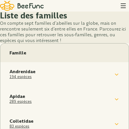
Liste des familles
On compte sept familles d’abeilles sur la globe, mais on
rencontre seulement six d’entre elles en France. Parcourez ici
ces familles pour retrouver les sous-familles, genres, ou
espèces qui vous intéressent !
Famille
Andrenidae
194 espèces
Apidae
289 espèces
Colletidae
83 espèces