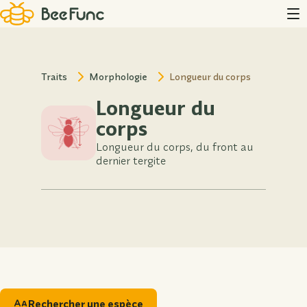
Traits
Morphologie
Longueur du corps
Longueur du
corps
Longueur du corps, du front au
dernier tergite
Rechercher une espèce