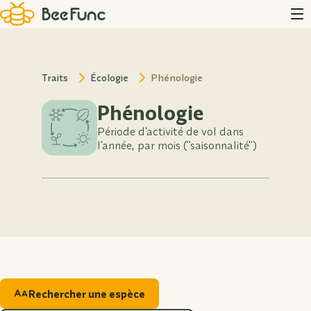
Traits
Écologie
Phénologie
Phénologie
Période d'activité de vol dans
l'année, par mois ("saisonnalité")
Rechercher une espèce