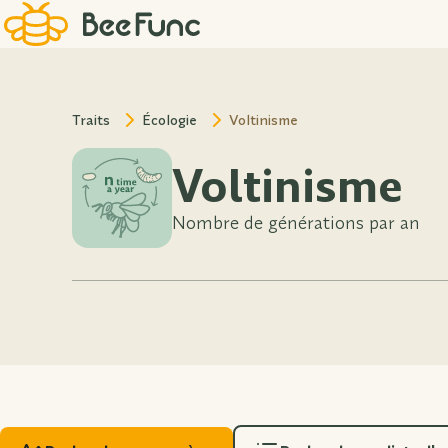
Traits
Écologie
Voltinisme
Voltinisme
Nombre de générations par an