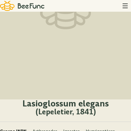
Lasioglossum elegans
(Lepeletier, 1841)