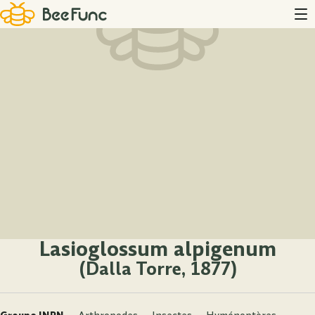
Lasioglossum alpigenum
(Dalla Torre, 1877)