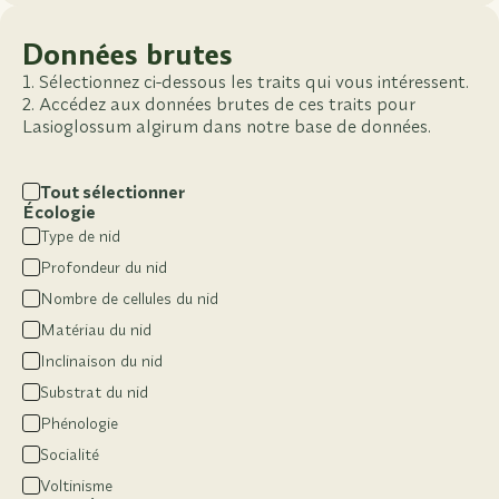
Données brutes
Sélectionnez ci-dessous les traits qui vous intéressent.
Accédez aux données brutes de ces traits pour
Lasioglossum algirum dans notre base de données.
Tout sélectionner
Écologie
Type de nid
Profondeur du nid
Nombre de cellules du nid
Matériau du nid
Inclinaison du nid
Substrat du nid
Phénologie
Socialité
Voltinisme