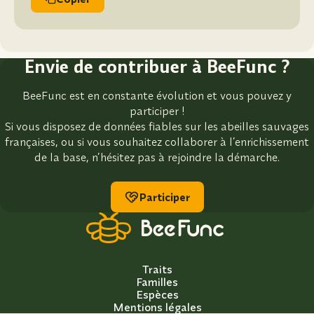
Envie de contribuer à BeeFunc ?
BeeFunc est en constante évolution et vous pouvez y
participer !
Si vous disposez de données fiables sur les abeilles sauvages
françaises, ou si vous souhaitez collaborer à l’enrichissement
de la base, n’hésitez pas à rejoindre la démarche.
Participer
Traits
Familles
Espèces
Mentions légales